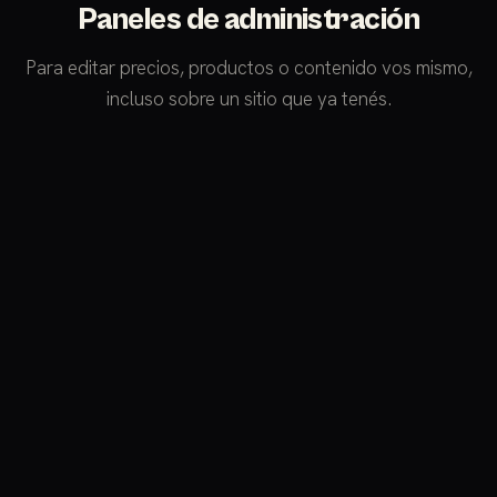
Paneles de administración
Para editar precios, productos o contenido vos mismo,
incluso sobre un sitio que ya tenés.