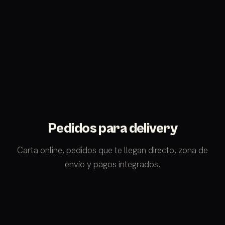
Pedidos para delivery
Carta online, pedidos que te llegan directo, zona de
envío y pagos integrados.