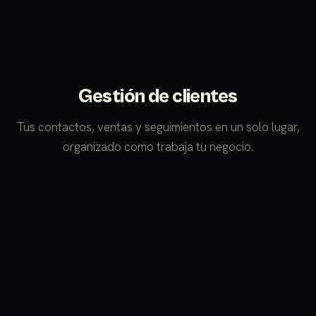
Gestión de clientes
Tus contactos, ventas y seguimientos en un solo lugar,
organizado como trabaja tu negocio.