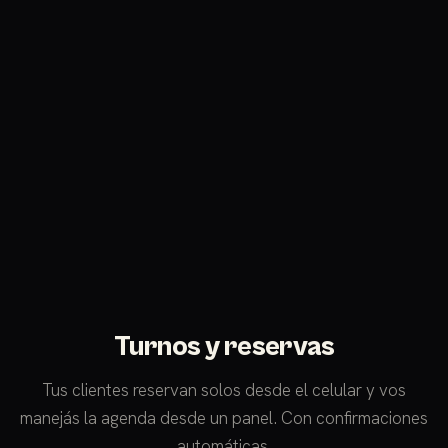
Turnos y reservas
Tus clientes reservan solos desde el celular y vos
manejás la agenda desde un panel. Con confirmaciones
automáticas.